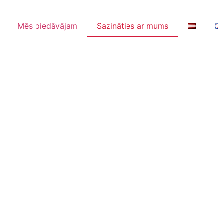
Mēs piedāvājam
Sazināties ar mums